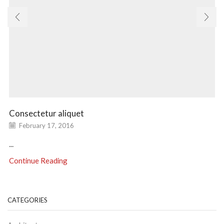
Consectetur aliquet
February 17, 2016
...
Continue Reading
CATEGORIES