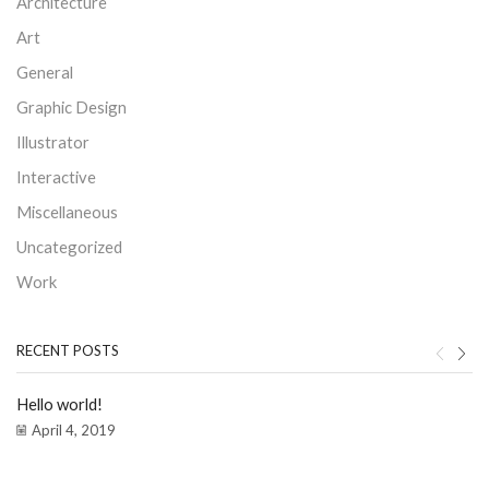
Architecture
Art
General
Graphic Design
Illustrator
Interactive
Miscellaneous
Uncategorized
Work
RECENT POSTS
Hello world!
April 4, 2019