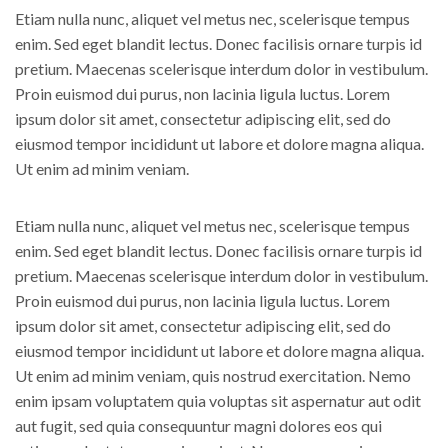
Etiam nulla nunc, aliquet vel metus nec, scelerisque tempus
enim. Sed eget blandit lectus. Donec facilisis ornare turpis id
pretium. Maecenas scelerisque interdum dolor in vestibulum.
Proin euismod dui purus, non lacinia ligula luctus. Lorem
ipsum dolor sit amet, consectetur adipiscing elit, sed do
eiusmod tempor incididunt ut labore et dolore magna aliqua.
Ut enim ad minim veniam.
Etiam nulla nunc, aliquet vel metus nec, scelerisque tempus
enim. Sed eget blandit lectus. Donec facilisis ornare turpis id
pretium. Maecenas scelerisque interdum dolor in vestibulum.
Proin euismod dui purus, non lacinia ligula luctus. Lorem
ipsum dolor sit amet, consectetur adipiscing elit, sed do
eiusmod tempor incididunt ut labore et dolore magna aliqua.
Ut enim ad minim veniam, quis nostrud exercitation. Nemo
enim ipsam voluptatem quia voluptas sit aspernatur aut odit
aut fugit, sed quia consequuntur magni dolores eos qui