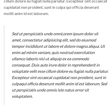
cillum dolore eu fugiat nulla pariatur. Excepteur sint occaecat
cupidatat non proident, sunt in culpa qui officia deserunt
mollit anim id est laborum.
Sed ut perspiciatis unde omnLorem ipsum dolor sit
amet, consectetur adipisicing elit, sed do eiusmod
tempor incididunt ut labore et dolore magna aliqua. Ut
enim ad minim veniam, quis nostrud exercitation
ullamco laboris nisi ut aliquip ex ea commodo
consequat. Duis aute irure dolor in reprehenderit in
voluptate velit esse cillum dolore eu fugiat nulla pariatur.
Excepteur sint occaecat cupidatat non proident, sunt in
culpaqui officia deserunt mollit anim id est laborum. Sed
ut perspiciatis unde omnis iste natus error sit
voluptatem.