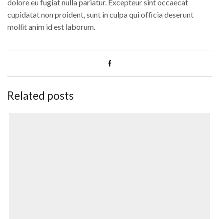
dolore eu fugiat nulla pariatur. Excepteur sint occaecat
cupidatat non proident, sunt in culpa qui officia deserunt
mollit anim id est laborum.
Related posts